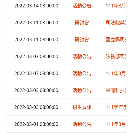
2022-03-14 08:00:00
活動公告
111年3月30
2022-03-11 08:00:00
研討會
司法院與法官
2022-03-11 08:00:00
研討會
國立陽明交通
2022-03-07 08:00:00
活動公告
法務部司法官
2022-03-07 08:00:00
活動公告
111年3月21
2022-03-03 08:00:00
活動公告
臺灣科技法
2022-03-03 08:00:00
招生資訊
111學年度
2022-03-01 08:00:00
活動公告
111年3月16