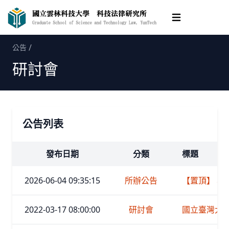
Open main me
/
公告
研討會
公告列表
發布日期
分類
標題
2026-06-04 09:35:15
所辦公告
【置頂】 
2022-03-17 08:00:00
研討會
國立臺灣大學