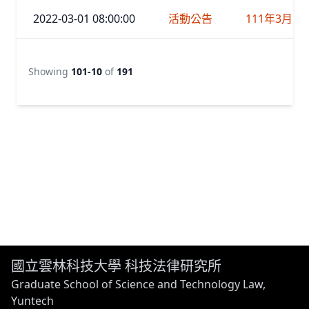
2022-03-01 08:00:00
活動公告
111年3月14
Showing
101-10
of
191
國立雲林科技大學 科技法律研究所
Graduate School of Science and Technology Law,
Yuntech