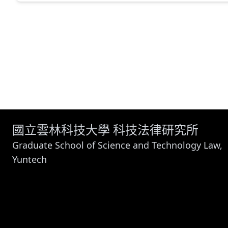
國立雲林科技大學 科技法律研究所
Graduate School of Science and Technology Law,
Yuntech