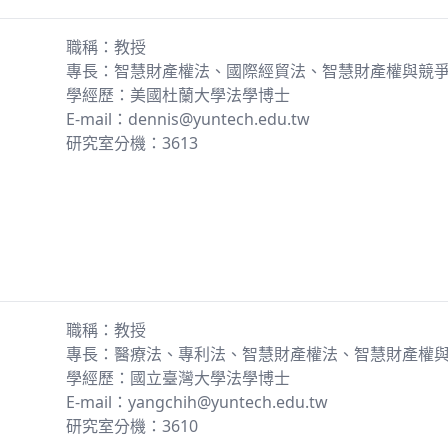
職稱：教授
專長：智慧財產權法、國際經貿法、智慧財產權與競
學經歷：美國杜蘭大學法學博士
E-mail：dennis@yuntech.edu.tw
研究室分機：3613
職稱：教授
專長：醫療法、專利法、智慧財產權法、智慧財產權
學經歷：國立臺灣大學法學博士
E-mail：yangchih@yuntech.edu.tw
研究室分機：3610