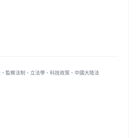
研究著
法、監察法制、立法學、科技政策、中國大陸法