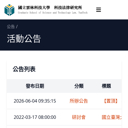
Open main me
/
公告
活動公告
公告列表
發布日期
分類
標題
2026-06-04 09:35:15
所辦公告
【置頂】 
2022-03-17 08:00:00
研討會
國立臺灣大學