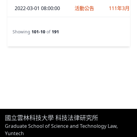
2022-03-01 08:00:00
活動公告
111年3月14
Showing
101-10
of
191
國立雲林科技大學 科技法律研究所
Graduate School of Science and Technology Law,
Yuntech