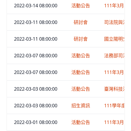
2022-03-14 08:00:00
活動公告
111年3月30
2022-03-11 08:00:00
研討會
司法院與法官
2022-03-11 08:00:00
研討會
國立陽明交通
2022-03-07 08:00:00
活動公告
法務部司法官
2022-03-07 08:00:00
活動公告
111年3月21
2022-03-03 08:00:00
活動公告
臺灣科技法
2022-03-03 08:00:00
招生資訊
111學年度
2022-03-01 08:00:00
活動公告
111年3月16