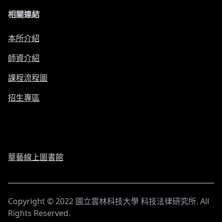
相關連結
本所介紹
師資介紹
課程流程圖
招生專區
華藝線上圖書館
Copyright © 2022 國立雲林科技大學 科技法律研究所. All
Instagram page
Facebook page
Rights Reserved.