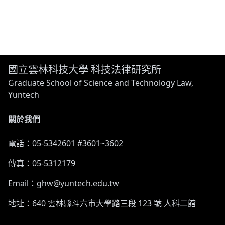
國立雲林科技大學 科技法律研究所
Graduate School of Science and Technology Law,
Yuntech
關於我們
電話：05-5342601 #3601~3602
傳真：05-5312179
Email：
ghw@yuntech.edu.tw
地址：640 雲林縣斗六市大學路三段 123 號 人科二館