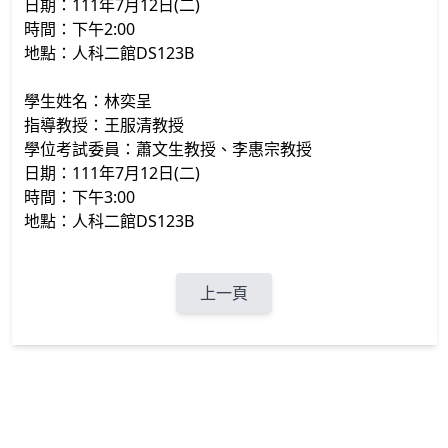
日期：111年7月12日(二)
時間：下午2:00
地點：人科二館DS123B
學生姓名：林奕呈
指導教授：王服清教授
學位考試委員：蕭文生教授、李惠宗教授
日期：111年7月12日(二)
時間：下午3:00
地點：人科二館DS123B
上一頁