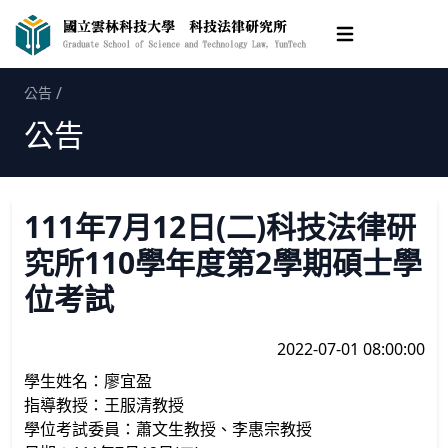
Open main me
/
公告
公告
111年7月12日(二)科技法律研
究所110學年度第2學期碩士學
位考試
2022-07-01 08:00:00
學生姓名：廖宜盈
指導教授：王服清教授
學位考試委員：蕭文生教授、李惠宗教授